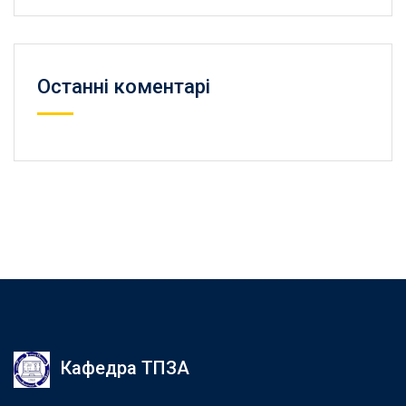
Останні коментарі
Кафедра ТПЗА