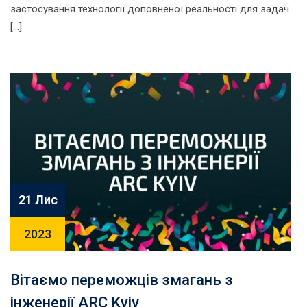
застосування технології доповненої реальності для задач
[…]
21 Лис
2023
Вітаємо переможців змагань з
інженерії ARC Kyiv