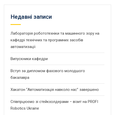
Недавні записи
Лабораторія робототехніки та машинного зору на
кафедрі технічних та програмних засобів
автоматизації
Випускники кафедри
Вступ за дипломом фахового молодшого
бакалавра
Хакатон “Автоматизація навколо нас” завершено
Співпрцюємо зі стейкхолдерами – візит на PROFI
Robotics Ukraine