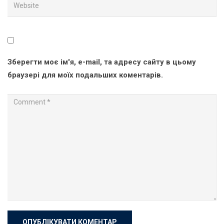
Зберегти моє ім'я, e-mail, та адресу сайту в цьому
браузері для моїх подальших коментарів.