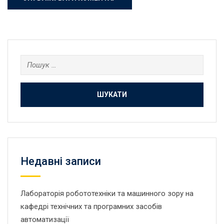
Пошук:
Недавні записи
Лабораторія робототехніки та машинного зору на
кафедрі технічних та програмних засобів
автоматизації