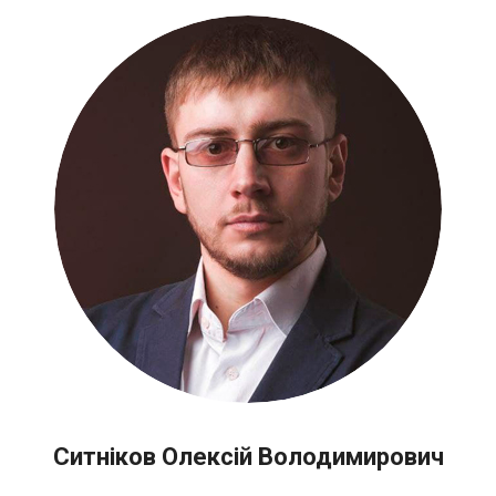
Ситніков Олексій Володимирович