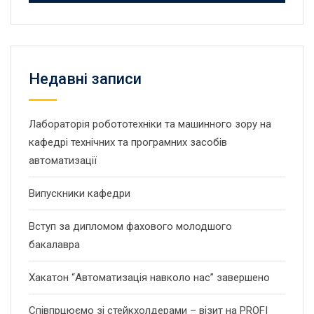
Недавні записи
Лабораторія робототехніки та машинного зору на
кафедрі технічних та програмних засобів
автоматизації
Випускники кафедри
Вступ за дипломом фахового молодшого
бакалавра
Хакатон “Автоматизація навколо нас” завершено
Співпрцюємо зі стейкхолдерами – візит на PROFI