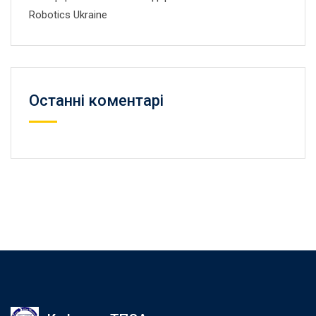
Robotics Ukraine
Останні коментарі