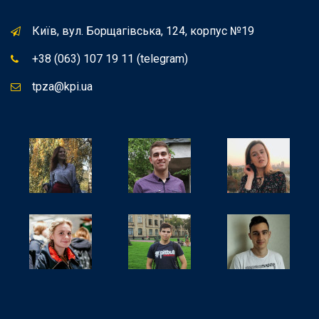
Київ, вул. Борщагівська, 124, корпус №19
+38 (063) 107 19 11 (telegram)
tpza@kpi.ua