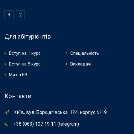
Для абітурієнтів
Вступ на 1 курс
Спеціальність
Вступ на 5 курс
Викладачі
Ми на FB
Контакти
Київ, вул. Борщагівська, 124, корпус №19
+38 (063) 107 19 11 (telegram)