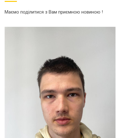
Маємо поділитися з Вам приємною новиною !