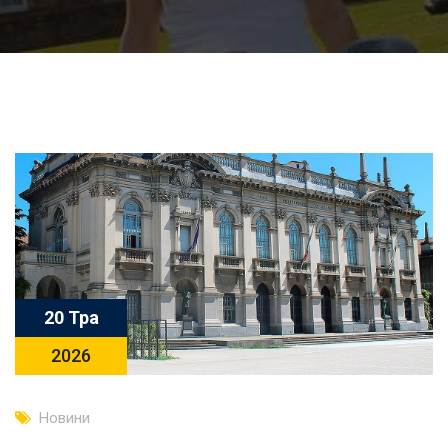
20 Тра
2026
Новини