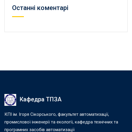
Останні коментарі
Кафедра ТПЗА
КПІ ім. Ігоря Сікорського, факультет автоматизації,
промислової інженерії та екології, кафедра технічних та
програмних засобів автоматизації