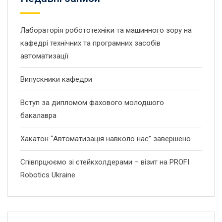
Лабораторія робототехніки та машинного зору на
кафедрі технічних та програмних засобів
автоматизації
Випускники кафедри
Вступ за дипломом фахового молодшого
бакалавра
Хакатон “Автоматизація навколо нас” завершено
Співпрцюємо зі стейкхолдерами – візит на PROFI
Robotics Ukraine