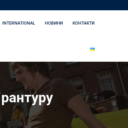
INTERNATIONAL
НОВИНИ
КОНТАКТИ
ірантуру