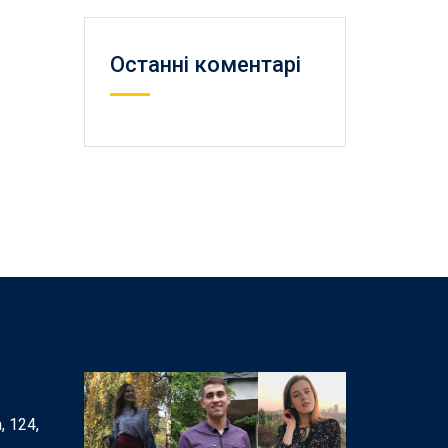
Останні коментарі
, 124,