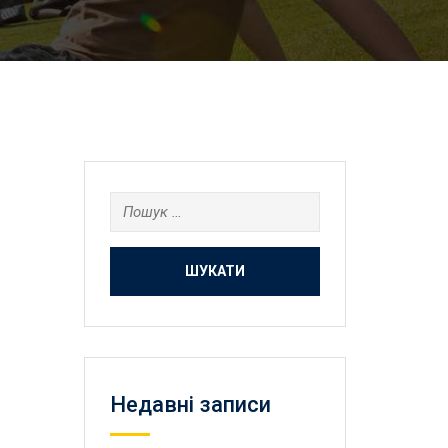
Пошук:
Недавні записи